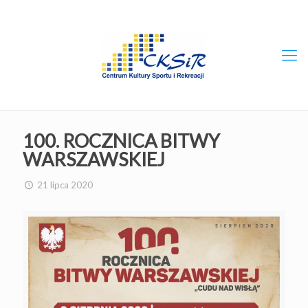
100. ROCZNICA BITWY
WARSZAWSKIEJ
21 lipca 2020