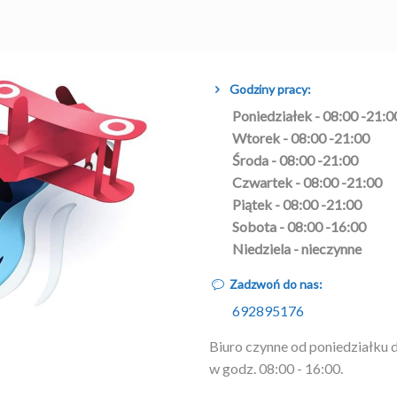
Godziny pracy:
Poniedziałek - 08:00 -21:0
Wtorek - 08:00 -21:00
Środa - 08:00 -21:00
Czwartek - 08:00 -21:00
Piątek - 08:00 -21:00
Sobota - 08:00 -16:00
Niedziela - nieczynne
Zadzwoń do nas:
692895176
Biuro czynne od poniedziałku 
w godz. 08:00 - 16:00.