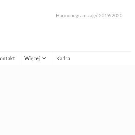
Harmonogram zajęć 2019/2020
ontakt
Więcej
Kadra