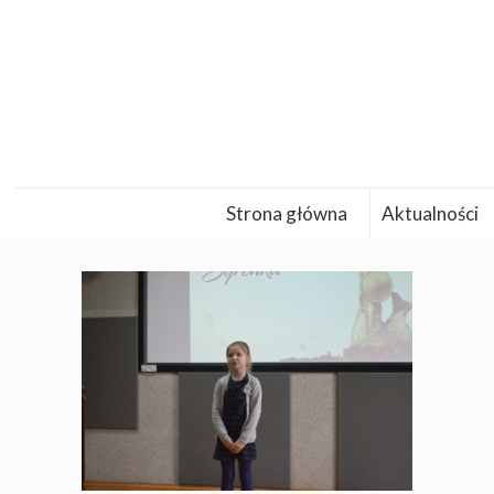
Strona główna
Aktualności