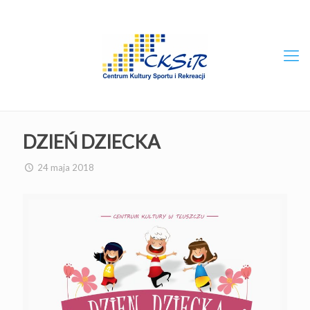
DZIEŃ DZIECKA
24 maja 2018