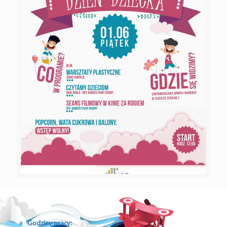
Godziny pracy: