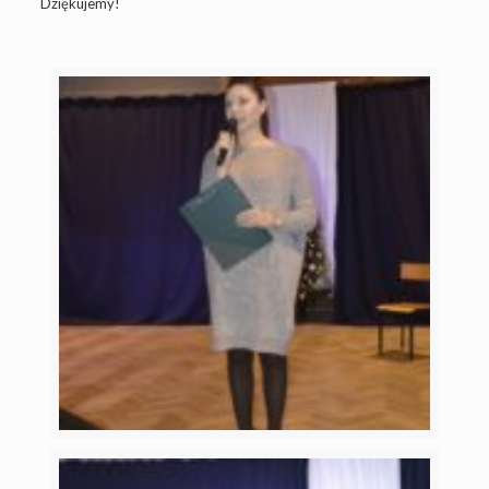
Dziękujemy!