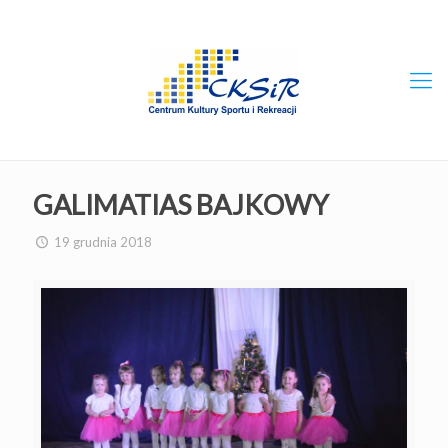
GALIMATIAS BAJKOWY
19 grudnia 2018