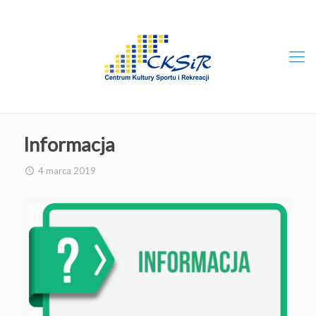
Informacja
4 marca 2019