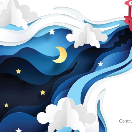
Centru