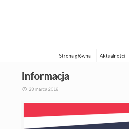
Strona główna
Aktualności
Informacja
28 marca 2018