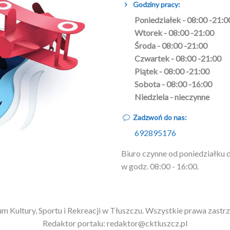
Godziny pracy:
Poniedziałek - 08:00 -21:0
Wtorek - 08:00 -21:00
Środa - 08:00 -21:00
Czwartek - 08:00 -21:00
Piątek - 08:00 -21:00
Sobota - 08:00 -16:00
Niedziela - nieczynne
Zadzwoń do nas:
692895176
Biuro czynne od poniedziałku 
w godz. 08:00 - 16:00.
m Kultury, Sportu i Rekreacji w Tłuszczu. Wszystkie prawa zastr
Redaktor portalu: redaktor@cktluszcz.pl