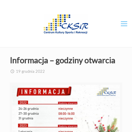
Informacja – godziny otwarcia
19 grudnia 2022