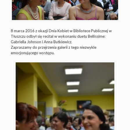
8 marca 2016 z okazji Dnia Kobiet w Bibliotece Publicznej w
Tłuszczu odbył się recital w wykonaniu duetu Bellissime:
Gabriella Johnson i Anna Butkiewicz.
Zapraszamy do przejrzenia galerii z tego niezwykle
emocjonującego występu.