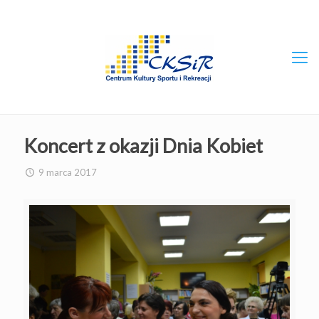
Koncert z okazji Dnia Kobiet
9 marca 2017