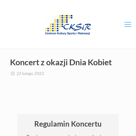
Koncert z okazji Dnia Kobiet
22 lutego 2022
Regulamin Koncertu