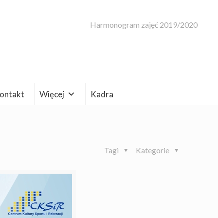
Harmonogram zajęć 2019/2020
ontakt
Więcej
Kadra
Tagi
Kategorie