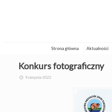
Strona główna
Aktualności
Konkurs fotograficzny
9 sierpnia 2022