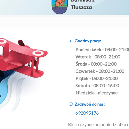
Godziny pracy:
Poniedziałek - 08:00 -21:0
Wtorek - 08:00 -21:00
Środa - 08:00 -21:00
Czwartek - 08:00 -21:00
Piątek - 08:00 -21:00
Sobota - 08:00 -16:00
Niedziela - nieczynne
Zadzwoń do nas:
692895176
Biuro czynne od poniedziałku 