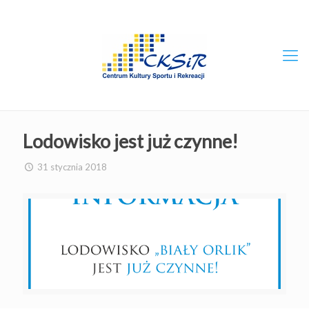
Lodowisko jest już czynne!
31 stycznia 2018