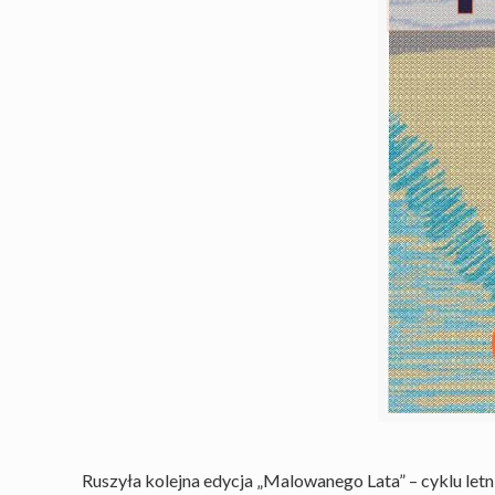
Ruszyła kolejna edycja „Malowanego Lata” – cyklu letn