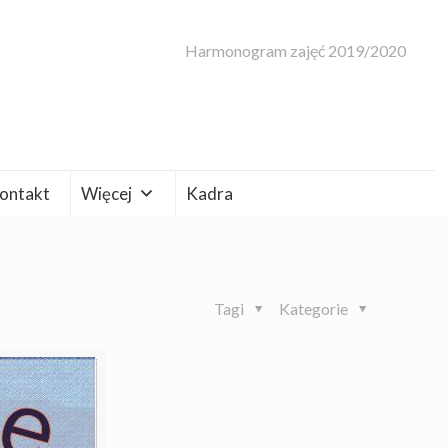
Harmonogram zajęć 2019/2020
ontakt
Więcej
Kadra
Tagi
Kategorie