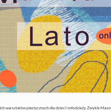
ich warsztatów plastycznych dla dzieci i młodzieży. Zwykle Mazo