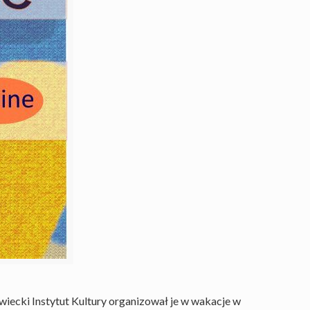
wiecki Instytut Kultury organizował je w wakacje w