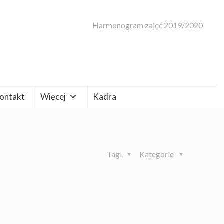
Harmonogram zajęć 2019/2020
ontakt
Więcej
Kadra
Tagi
Kategorie