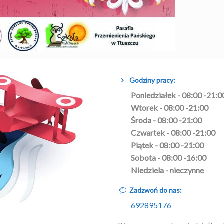
Godziny pracy:
Poniedziałek - 08:00 -21:0
Wtorek - 08:00 -21:00
Środa - 08:00 -21:00
Czwartek - 08:00 -21:00
Piątek - 08:00 -21:00
Sobota - 08:00 -16:00
Niedziela - nieczynne
Zadzwoń do nas:
692895176