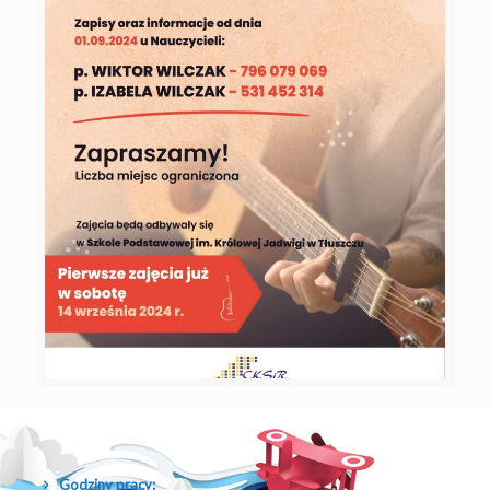
Godziny pracy: