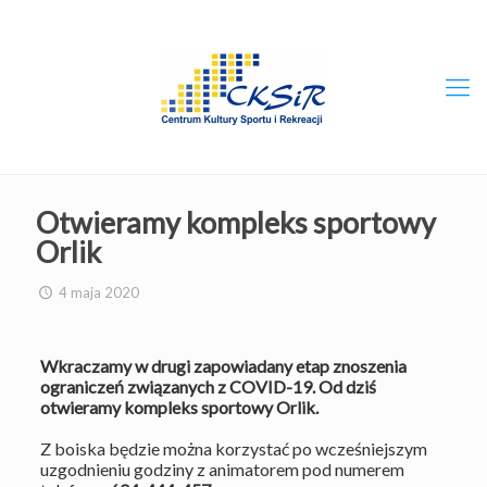
Otwieramy kompleks sportowy
Orlik
4 maja 2020
Wkraczamy w drugi zapowiadany etap znoszenia
ograniczeń związanych z COVID-19. Od dziś
otwieramy kompleks sportowy Orlik.
Z boiska będzie można korzystać po wcześniejszym
uzgodnieniu godziny z animatorem pod numerem