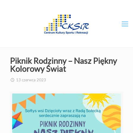
Piknik Rodzinny – Nasz Piękny
Kolorowy Świat
13 czerwca 2023