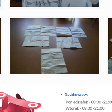
Godziny pracy:
Poniedziałek - 08:00 -21:0
Wtorek - 08:00 -21:00