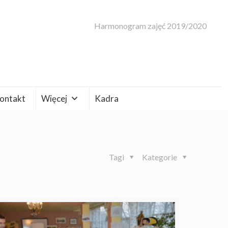
Harmonogram zajęć 2019/2020
ontakt
Więcej
Kadra
Tagi
Kategorie