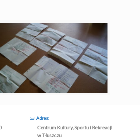
Adres:
0
Centrum Kultury, Sportu i Rekreacji
w Tłuszczu