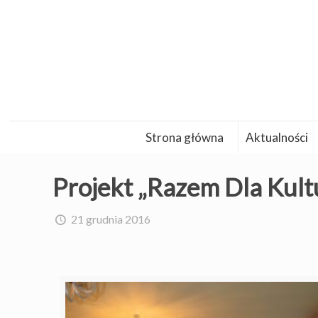
Strona główna
Aktualności
Projekt „Razem Dla Kult
21 grudnia 2016