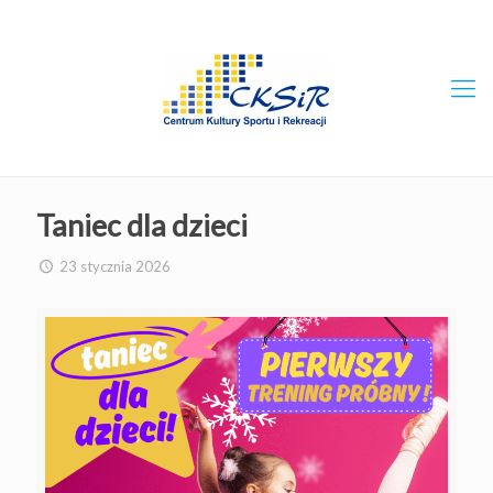
Taniec dla dzieci
23 stycznia 2026