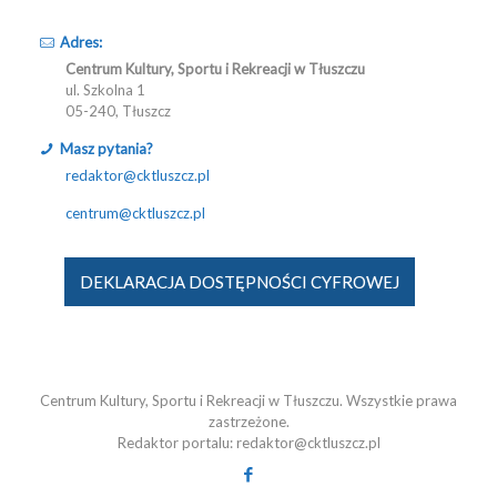
Adres:
Centrum Kultury, Sportu i Rekreacji w Tłuszczu
ul. Szkolna 1
05-240, Tłuszcz
Masz pytania?
redaktor@cktluszcz.pl
centrum@cktluszcz.pl
DEKLARACJA DOSTĘPNOŚCI CYFROWEJ
Centrum Kultury, Sportu i Rekreacji w Tłuszczu. Wszystkie prawa
zastrzeżone.
Redaktor portalu: redaktor@cktluszcz.pl