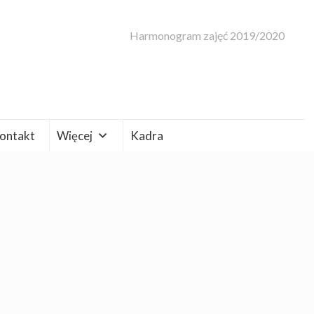
Harmonogram zajęć 2019/2020
ontakt
Więcej
Kadra