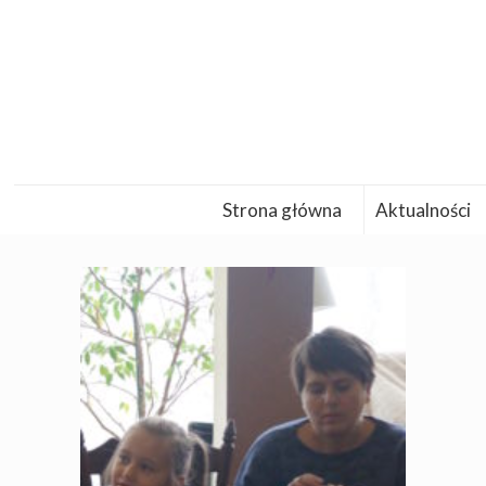
Strona główna
Aktualności