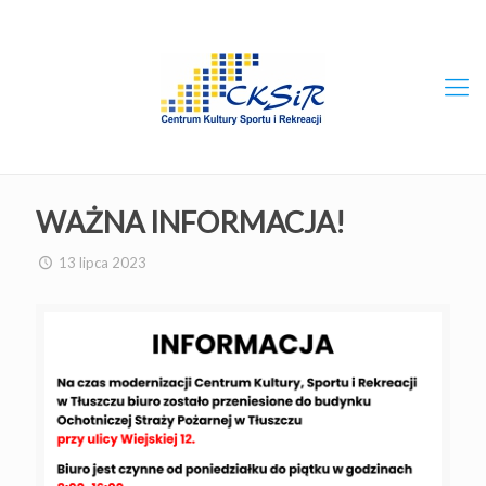
WAŻNA INFORMACJA!
13 lipca 2023