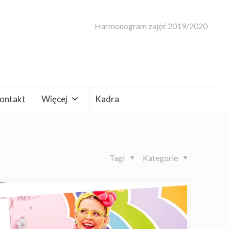
Harmonogram zajęć 2019/2020
ontakt
Więcej
Kadra
Tagi
Kategorie