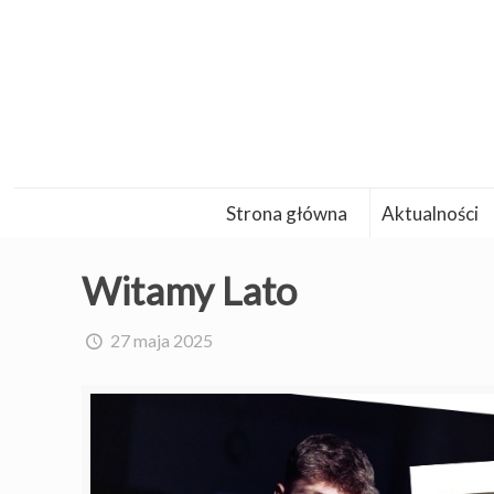
Strona główna
Aktualności
Witamy Lato
27 maja 2025