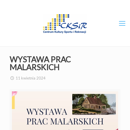
WYSTAWA PRAC
MALARSKICH
11 kwietnia 2024