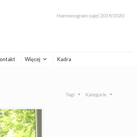
Harmonogram zajęć 2019/2020
ontakt
Więcej
Kadra
Tagi
Kategorie