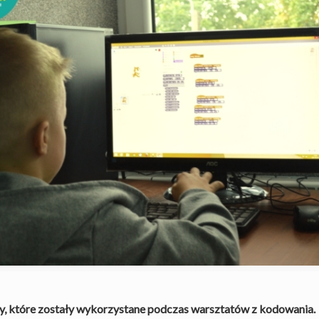
ty, które zostały wykorzystane podczas warsztatów z kodowania.