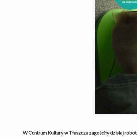
W Centrum Kultury w Tłuszczu zagościły dzisiaj robo