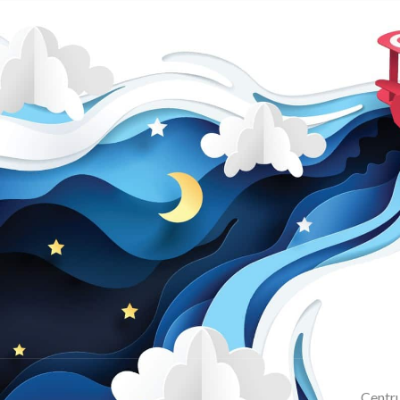
Centru