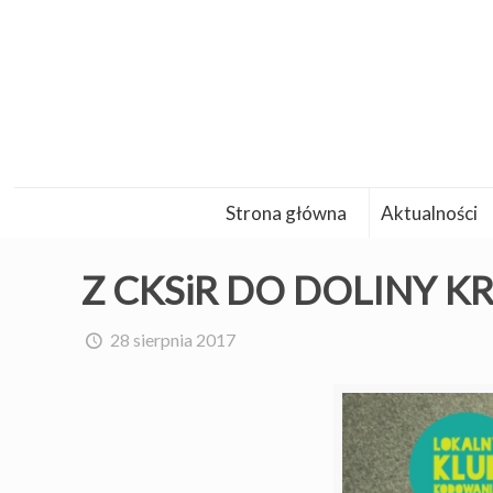
Strona główna
Aktualności
Z CKSiR DO DOLINY 
28 sierpnia 2017