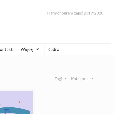
Harmonogram zajęć 2019/2020
ontakt
Więcej
Kadra
Tagi
Kategorie