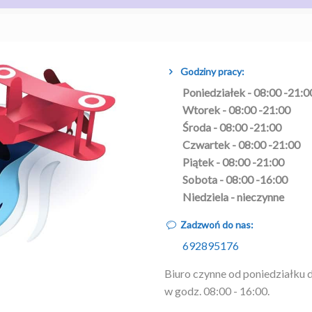
Godziny pracy:
Poniedziałek - 08:00 -21:0
Wtorek - 08:00 -21:00
Środa - 08:00 -21:00
Czwartek - 08:00 -21:00
Piątek - 08:00 -21:00
Sobota - 08:00 -16:00
Niedziela - nieczynne
Zadzwoń do nas:
692895176
Biuro czynne od poniedziałku 
w godz. 08:00 - 16:00.