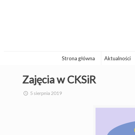
Strona główna
Aktualności
Zajęcia w CKSiR
5 sierpnia 2019