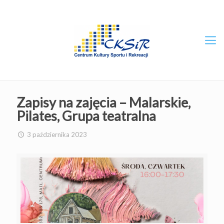
Zapisy na zajęcia – Malarskie,
Pilates, Grupa teatralna
3 października 2023