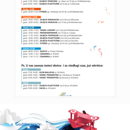
Godziny pracy: