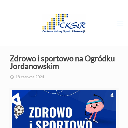
Zdrowo i sportowo na Ogródku
Jordanowskim
18 czerwca 2024