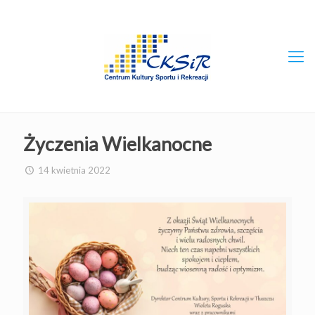
Życzenia Wielkanocne
14 kwietnia 2022