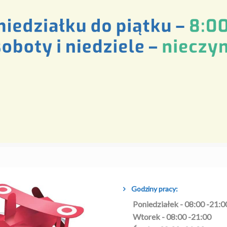
Godziny pracy:
Poniedziałek - 08:00 -21:0
Wtorek - 08:00 -21:00