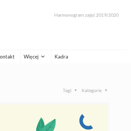
Harmonogram zajęć 2019/2020
ontakt
Więcej
Kadra
Tagi
Kategorie