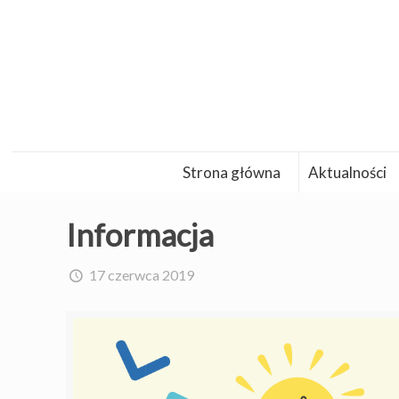
Strona główna
Aktualności
Informacja
17 czerwca 2019