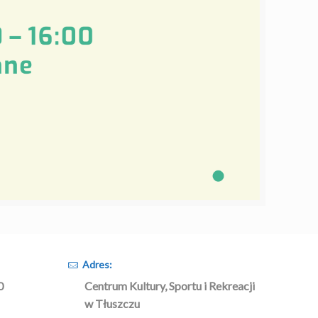
Adres:
0
Centrum Kultury, Sportu i Rekreacji
w Tłuszczu