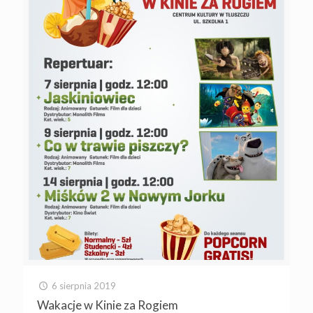
6 sierpnia 2019
Wakacje w Kinie za Rogiem