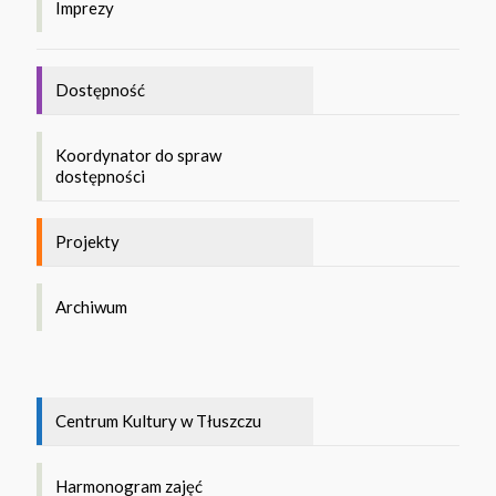
Imprezy
Dostępność
Koordynator do spraw
dostępności
Projekty
Archiwum
Centrum Kultury w Tłuszczu
Harmonogram zajęć