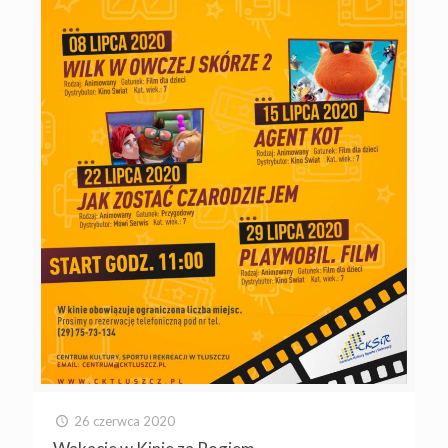
26 czerwca 2020