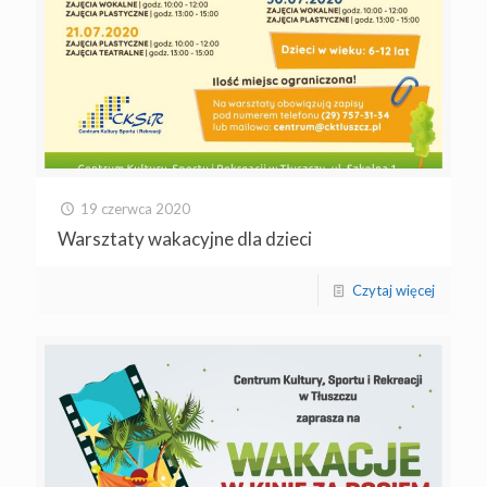
19 czerwca 2020
Warsztaty wakacyjne dla dzieci
Czytaj więcej