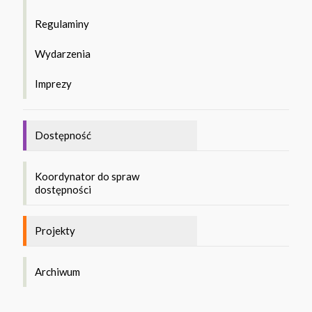
Regulaminy
Wydarzenia
Imprezy
Dostępność
Koordynator do spraw
dostępności
Projekty
Archiwum