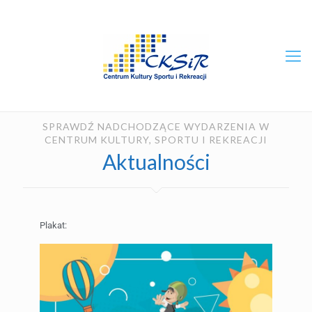
SPRAWDŹ NADCHODZĄCE WYDARZENIA W
CENTRUM KULTURY, SPORTU I REKREACJI
Aktualności
Plakat: