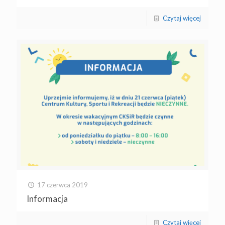
Czytaj więcej
17 czerwca 2019
Informacja
Czytaj więcej