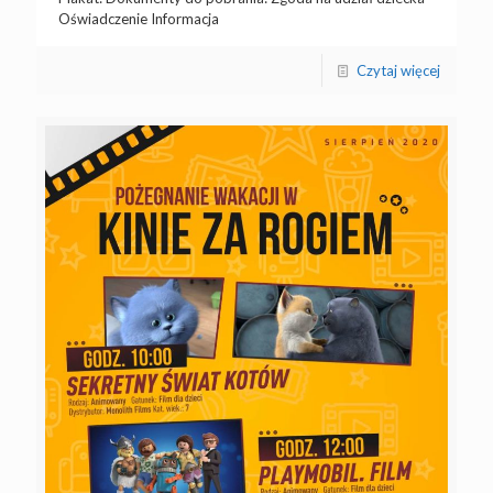
Oświadczenie Informacja
Czytaj więcej