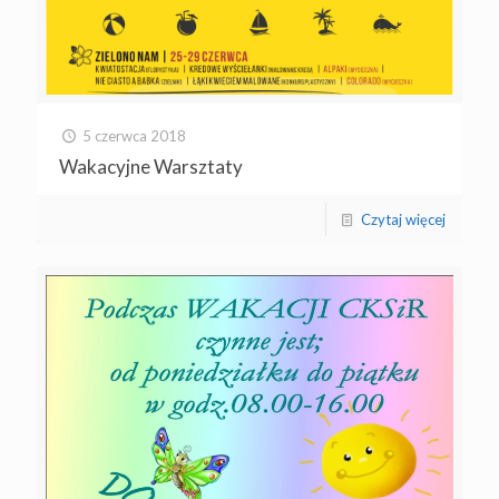
5 czerwca 2018
Wakacyjne Warsztaty
Czytaj więcej