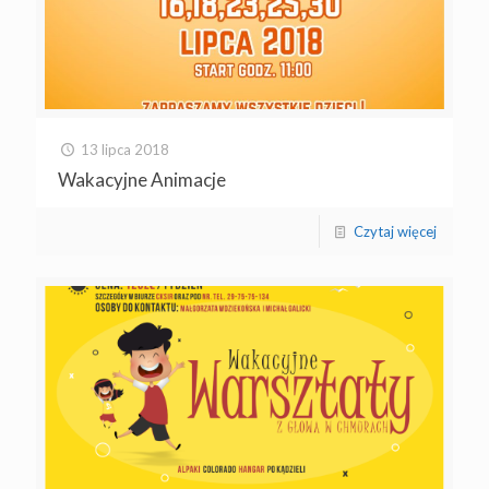
13 lipca 2018
Wakacyjne Animacje
Czytaj więcej