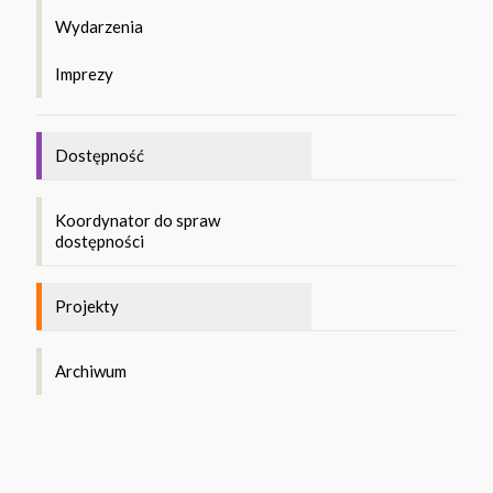
Wydarzenia
Imprezy
Dostępność
Koordynator do spraw
dostępności
Projekty
Archiwum