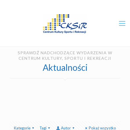
SPRAWDŹ NADCHODZĄCE WYDARZENIA W
CENTRUM KULTURY, SPORTU I REKREACJI
Aktualności
Kategorie
Tagi
Autor
Pokaż wszystko