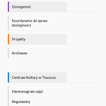
Dostępność
Koordynator do spraw
dostępności
Projekty
Archiwum
Centrum Kultury w Tłuszczu
Harmonogram zajęć
Regulaminy