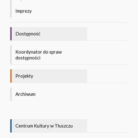
Imprezy
Dostępność
Koordynator do spraw
dostępności
Projekty
Archiwum
Centrum Kultury w Tłuszczu