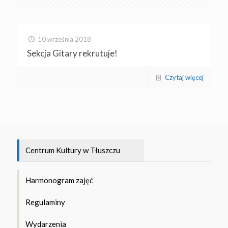
10 września 2018
Sekcja Gitary rekrutuje!
Czytaj więcej
Centrum Kultury w Tłuszczu
Harmonogram zajęć
Regulaminy
Wydarzenia