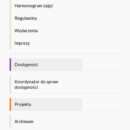
Harmonogram zajęć
Regulaminy
Wydarzenia
Imprezy
Dostępność
Koordynator do spraw
dostępności
Projekty
Archiwum