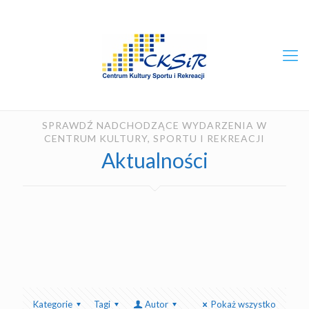
SPRAWDŹ NADCHODZĄCE WYDARZENIA W
CENTRUM KULTURY, SPORTU I REKREACJI
Aktualności
Kategorie
Tagi
Autor
Pokaż wszystko