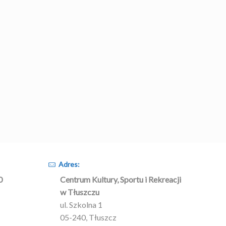
Adres:
0
Centrum Kultury, Sportu i Rekreacji
w Tłuszczu
ul. Szkolna 1
05-240, Tłuszcz