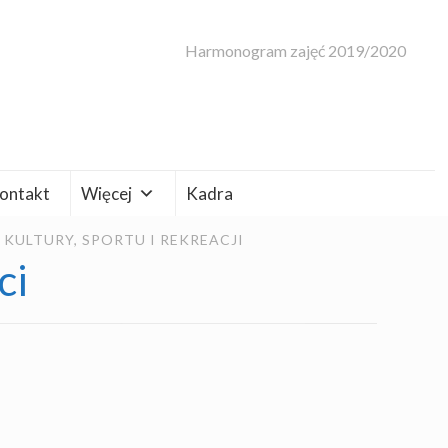
Harmonogram zajęć 2019/2020
ontakt
Więcej
Kadra
ULTURY, SPORTU I REKREACJI
ci