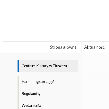
Strona główna
Aktualności
Centrum Kultury w Tłuszczu
Harmonogram zajęć
Regulaminy
Wydarzenia