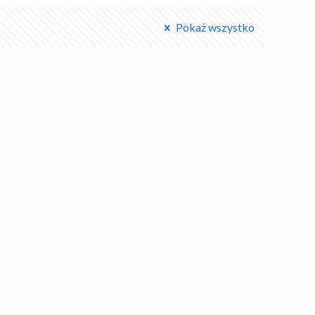
Pokaż wszystko