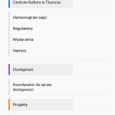
Centrum Kultury w Tłuszczu
Harmonogram zajęć
Regulaminy
Wydarzenia
Imprezy
Dostępność
Koordynator do spraw
dostępności
Projekty