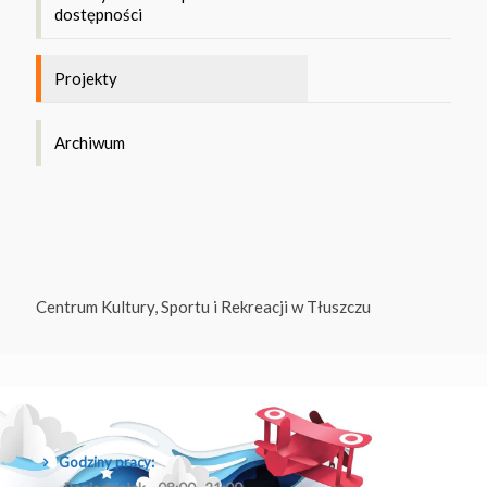
dostępności
Projekty
Archiwum
Centrum Kultury, Sportu i Rekreacji w Tłuszczu
Godziny pracy: