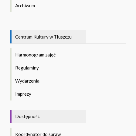
Archiwum
Centrum Kultury w Tłuszczu
Harmonogram zajęć
Regulaminy
Wydarzenia
Imprezy
Dostępność
Koordynator do spraw