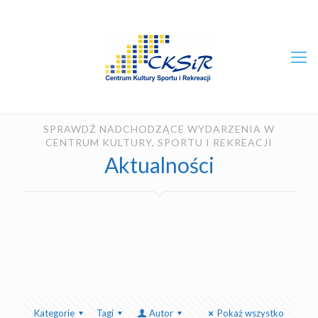
SPRAWDŹ NADCHODZĄCE WYDARZENIA W
CENTRUM KULTURY, SPORTU I REKREACJI
Aktualności
Kategorie
Tagi
Autor
Pokaż wszystko