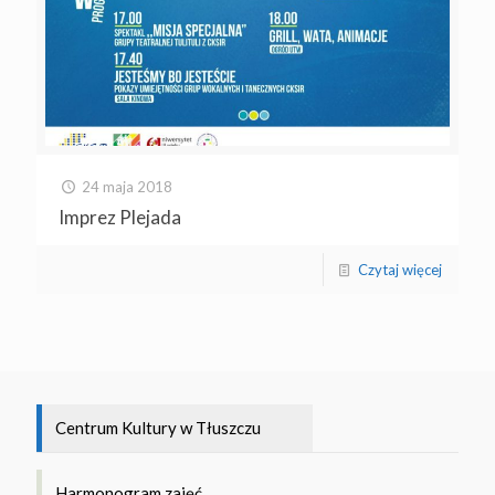
24 maja 2018
Imprez Plejada
Czytaj więcej
Centrum Kultury w Tłuszczu
Harmonogram zajęć