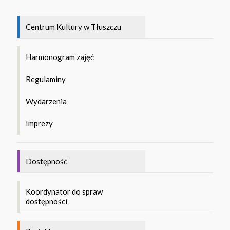
Centrum Kultury w Tłuszczu
Harmonogram zajęć
Regulaminy
Wydarzenia
Imprezy
Dostępność
Koordynator do spraw
dostępności