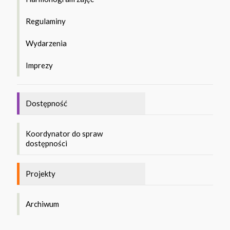
Regulaminy
Wydarzenia
Imprezy
Dostępność
Koordynator do spraw
dostępności
Projekty
Archiwum