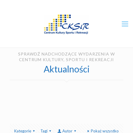
SPRAWDŹ NADCHODZĄCE WYDARZENIA W
CENTRUM KULTURY, SPORTU I REKREACJI
Aktualności
Kategorie
Tagi
Autor
Pokaż wszystko