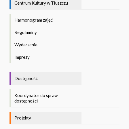
Centrum Kultury w Tłuszczu
Harmonogram zajęć
Regulaminy
Wydarzenia
Imprezy
Dostępność
Koordynator do spraw
dostępności
Projekty