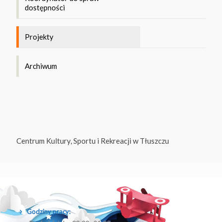
dostępności
Projekty
Archiwum
Centrum Kultury, Sportu i Rekreacji w Tłuszczu
Godziny pracy: