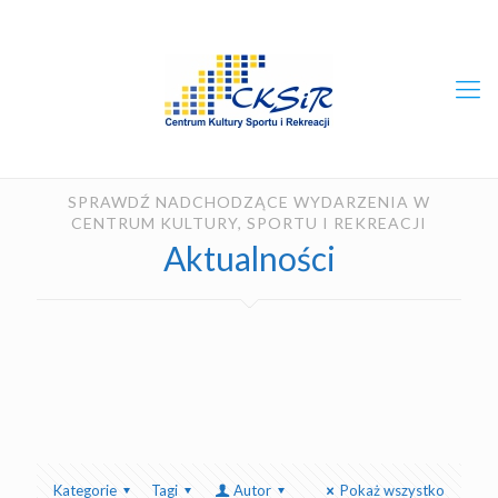
SPRAWDŹ NADCHODZĄCE WYDARZENIA W
CENTRUM KULTURY, SPORTU I REKREACJI
Aktualności
Kategorie
Tagi
Autor
Pokaż wszystko