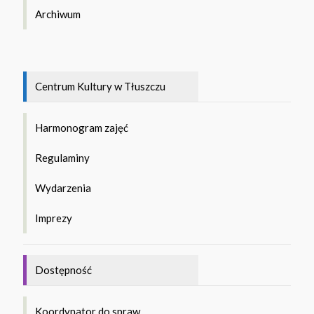
Archiwum
Centrum Kultury w Tłuszczu
Harmonogram zajęć
Regulaminy
Wydarzenia
Imprezy
Dostępność
Koordynator do spraw