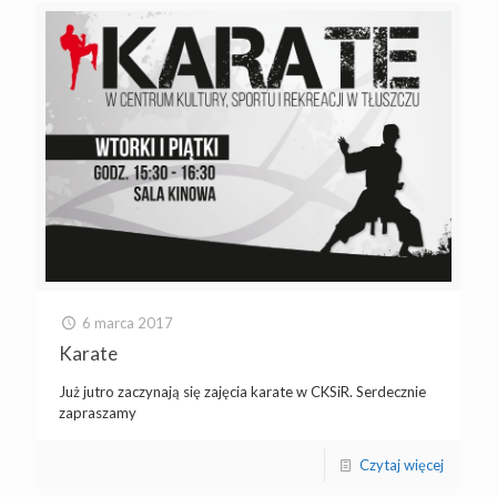
6 marca 2017
Karate
Już jutro zaczynają się zajęcia karate w CKSiR. Serdecznie
zapraszamy
Czytaj więcej