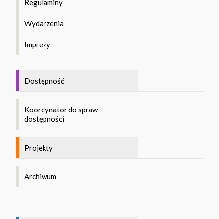
Regulaminy
Wydarzenia
Imprezy
Dostępność
Koordynator do spraw
dostępności
Projekty
Archiwum