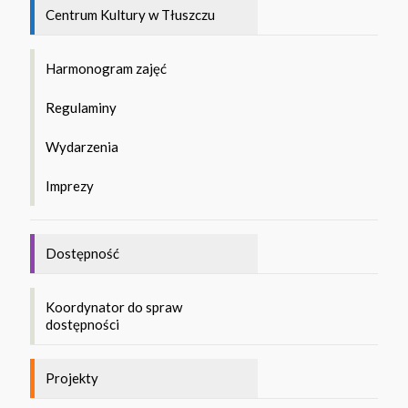
Centrum Kultury w Tłuszczu
Harmonogram zajęć
Regulaminy
Wydarzenia
Imprezy
Dostępność
Koordynator do spraw
dostępności
Projekty