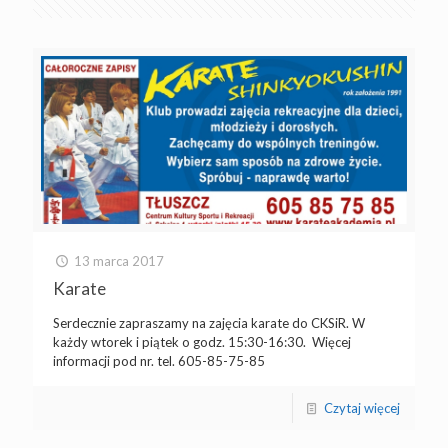
13 marca 2017
Karate
Serdecznie zapraszamy na zajęcia karate do CKSiR. W
każdy wtorek i piątek o godz. 15:30-16:30. Więcej
informacji pod nr. tel. 605-85-75-85
Czytaj więcej