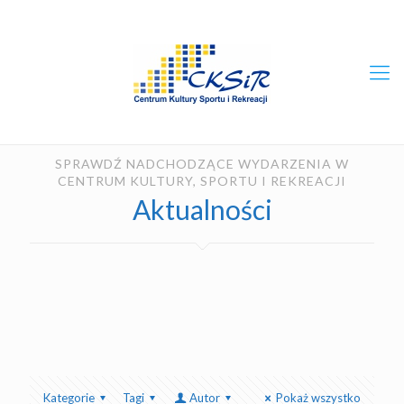
SPRAWDŹ NADCHODZĄCE WYDARZENIA W
CENTRUM KULTURY, SPORTU I REKREACJI
Aktualności
Kategorie
Tagi
Autor
Pokaż wszystko