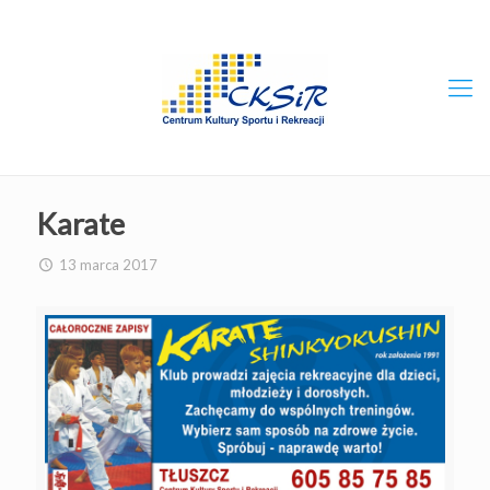
Karate
13 marca 2017