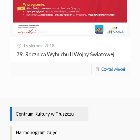
16 sierpnia 2018
79. Rocznica Wybuchu II Wojny Światowej
Czytaj więcej
Centrum Kultury w Tłuszczu
Harmonogram zajęć