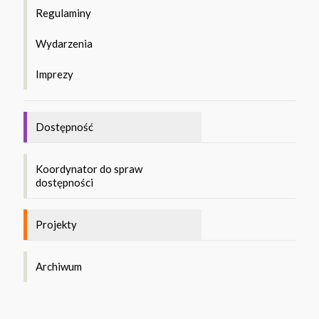
Regulaminy
Wydarzenia
Imprezy
Dostępność
Koordynator do spraw
dostępności
Projekty
Archiwum