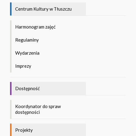
Centrum Kultury w Tłuszczu
Harmonogram zajęć
Regulaminy
Wydarzenia
Imprezy
Dostępność
Koordynator do spraw
dostępności
Projekty