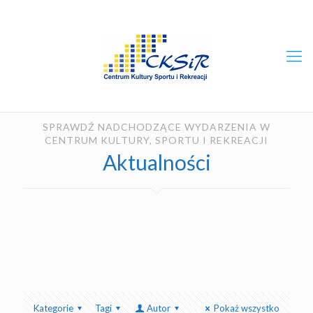
SPRAWDŹ NADCHODZĄCE WYDARZENIA W
CENTRUM KULTURY, SPORTU I REKREACJI
Aktualności
Kategorie
Tagi
Autor
Pokaż wszystko