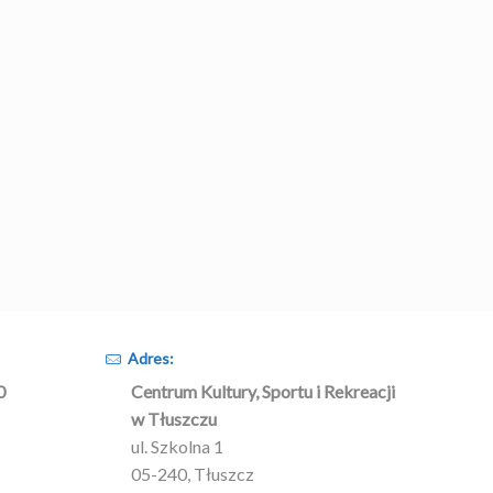
Adres:
0
Centrum Kultury, Sportu i Rekreacji
w Tłuszczu
ul. Szkolna 1
05-240, Tłuszcz