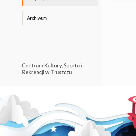
Archiwum
Centrum Kultury, Sportu i
Rekreacji w Tłuszczu