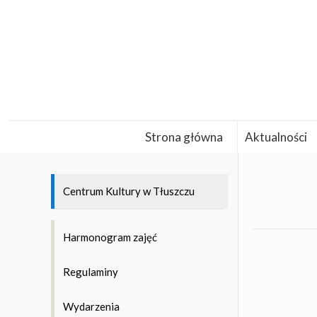
Strona główna
Aktualności
Centrum Kultury w Tłuszczu
Harmonogram zajęć
Regulaminy
Wydarzenia