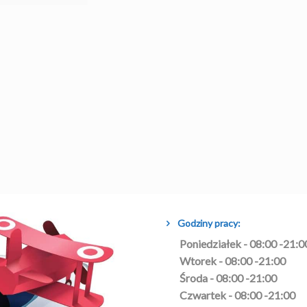
Godziny pracy:
Poniedziałek - 08:00 -21:0
Wtorek - 08:00 -21:00
Środa - 08:00 -21:00
Czwartek - 08:00 -21:00