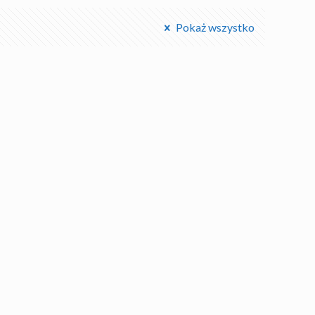
Pokaż wszystko