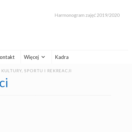
Harmonogram zajęć 2019/2020
ontakt
Więcej
Kadra
ULTURY, SPORTU I REKREACJI
ci