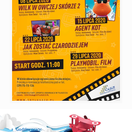
Godziny pracy: