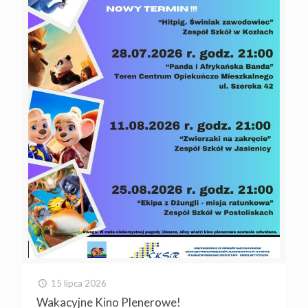
15 lipca 2026
Wakacyjne Kino Plenerowe!