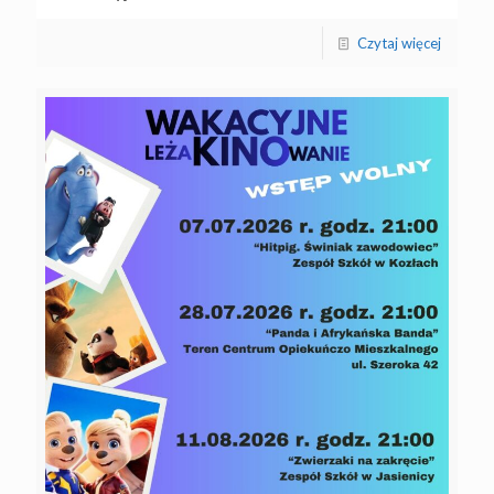
Czytaj więcej