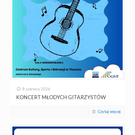
8 czerwca 2026
KONCERT MŁODYCH GITARZYSTÓW
Czytaj więcej