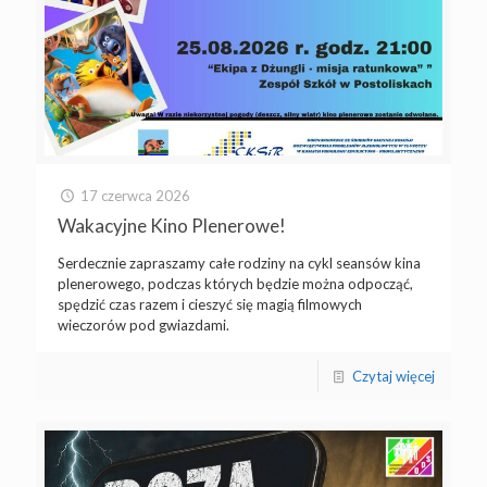
17 czerwca 2026
Wakacyjne Kino Plenerowe!
Serdecznie zapraszamy całe rodziny na cykl seansów kina
plenerowego, podczas których będzie można odpocząć,
spędzić czas razem i cieszyć się magią filmowych
wieczorów pod gwiazdami.
Czytaj więcej