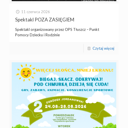
11 czerwca 2026
Spektakl POZA ZASIĘGIEM
Spektakl organizowany przez OPS Tłuszcz – Punkt
Pomocy Dziecku i Rodzinie
Czytaj więcej