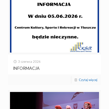
3 czerwca 2026
INFORMACJA
Czytaj więcej