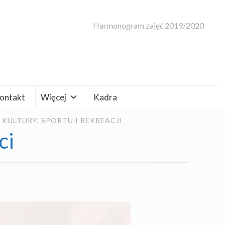
Harmonogram zajęć 2019/2020
ontakt
Więcej
Kadra
ULTURY, SPORTU I REKREACJI
ci