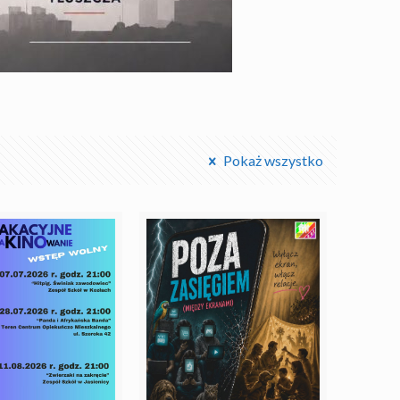
Pokaż wszystko