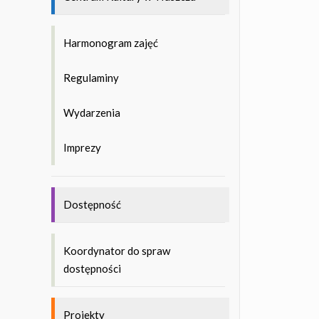
Harmonogram zajęć
Regulaminy
Wydarzenia
Imprezy
Dostępność
Koordynator do spraw
dostępności
Projekty