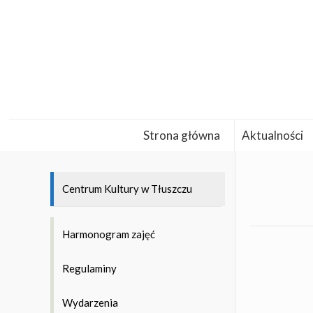
Strona główna
Aktualności
Centrum Kultury w Tłuszczu
Harmonogram zajęć
Regulaminy
Wydarzenia