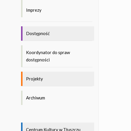
Imprezy
Dostępność
Koordynator do spraw
dostępności
Projekty
Archiwum
Centrum Kultury w Tłuszczu