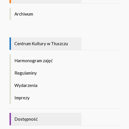
Archiwum
Centrum Kultury w Tłuszczu
Harmonogram zajęć
Regulaminy
Wydarzenia
Imprezy
Dostępność