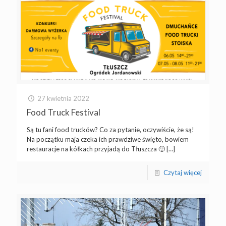
27 kwietnia 2022
Food Truck Festival
Są tu fani food trucków? Co za pytanie, oczywiście, że są!
Na początku maja czeka ich prawdziwe święto, bowiem
restauracje na kółkach przyjadą do Tłuszcza 🙂
[…]
Czytaj więcej