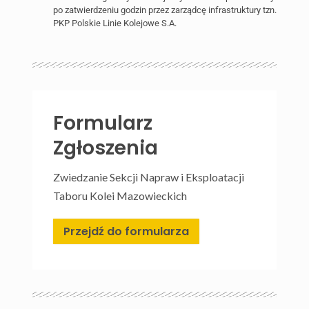
po zatwierdzeniu godzin przez zarządcę infrastruktury tzn.
PKP Polskie Linie Kolejowe S.A.
Formularz
Zgłoszenia
Zwiedzanie Sekcji Napraw i Eksploatacji
Taboru Kolei Mazowieckich
Przejdź do formularza