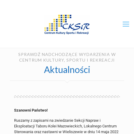
SPRAWDŹ NADCHODZĄCE WYDARZENIA W
CENTRUM KULTURY, SPORTU I REKREACJI
Aktualności
Szanowni Państwo!
Ruszamy z zapisami na zwiedzanie Sekcji Napraw i
Eksploatacji Taboru Kolei Mazowieckich, Lokalnego Centrum
Sterowania oraz nastawni w Wieliszewie w dniu 14 maja 2022