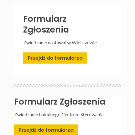
Formularz
Zgłoszenia
Zwiedzanie nastawni w Wieliszewie
Przejdź do formularza
Formularz Zgłoszenia
Zwiedzanie Lokalnego Centrum Sterowania
Przejdź do formularza