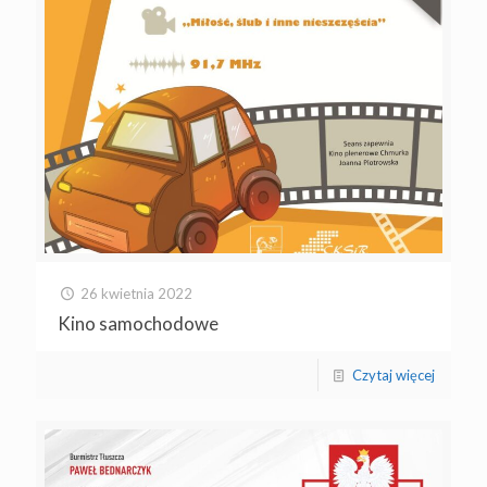
26 kwietnia 2022
Kino samochodowe
Czytaj więcej