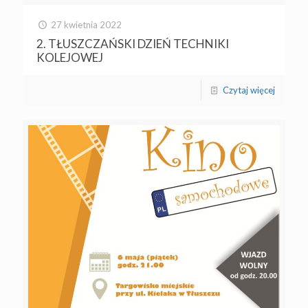
27 kwietnia 2022
2. TŁUSZCZAŃSKI DZIEŃ TECHNIKI
KOLEJOWEJ
Czytaj więcej