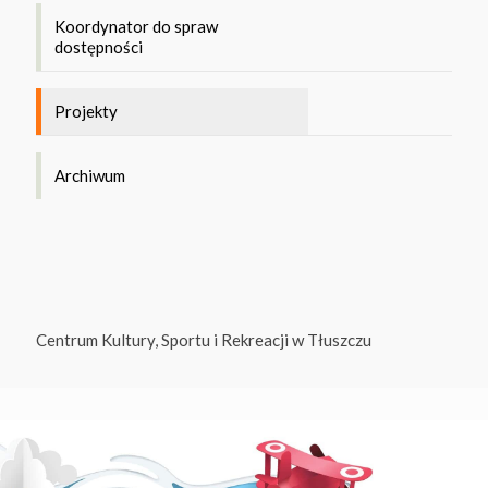
Koordynator do spraw
dostępności
Projekty
Archiwum
Centrum Kultury, Sportu i Rekreacji w Tłuszczu