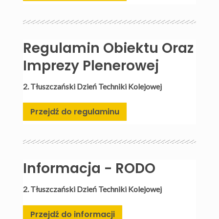
Regulamin Obiektu Oraz
Imprezy Plenerowej
2. Tłuszczański Dzień Techniki Kolejowej
Przejdź do regulaminu
Informacja - RODO
2. Tłuszczański Dzień Techniki Kolejowej
Przejdź do informacji