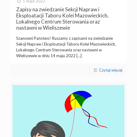
5 maja 2022
Zapisy na zwiedzanie Sekcji Napraw i
Eksploatacji Taboru Kolei Mazowieckich,
Lokalnego Centrum Sterowania oraz
nastawni w Wieliszewie
Szanowni Państwo! Ruszamy z zapisami na zwiedzanie
Sekcji Napraw i Eksploatacji Taboru Kolei Mazowieckich,
Lokalnego Centrum Sterowania oraz nastawni w
Wieliszewie w dniu 14 maja 2022
[…]
Czytaj więcej