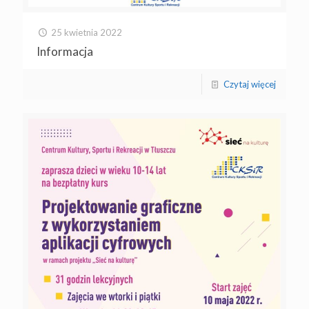
25 kwietnia 2022
Informacja
Czytaj więcej