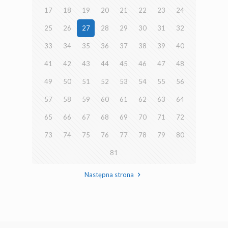
17
18
19
20
21
22
23
24
25
26
27
28
29
30
31
32
33
34
35
36
37
38
39
40
41
42
43
44
45
46
47
48
49
50
51
52
53
54
55
56
57
58
59
60
61
62
63
64
65
66
67
68
69
70
71
72
73
74
75
76
77
78
79
80
81
Następna strona