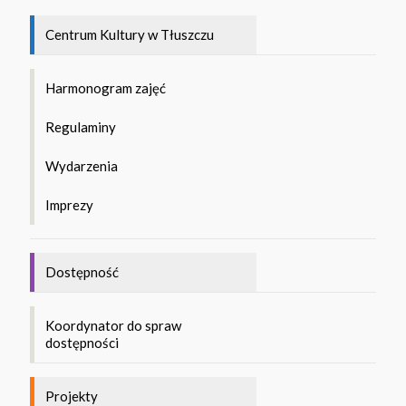
Centrum Kultury w Tłuszczu
Harmonogram zajęć
Regulaminy
Wydarzenia
Imprezy
Dostępność
Koordynator do spraw
dostępności
Projekty